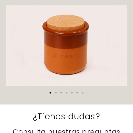
¿Tienes dudas?
Consulta nuestras preguntas