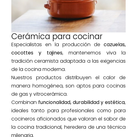
Cerámica para cocinar
Especialistas en la producción de
cazuelas,
cocottes y tajines
, mantenemos viva la
tradición ceramista adaptada a las exigencias
de la cocina moderna.
Nuestros productos distribuyen el calor de
manera homogénea, son aptos para cocinas
de gas y vitrocerámica.
Combinan
funcionalidad, durabilidad y estética
,
ideales tanto para profesionales como para
cocineros aficionados que valoran el sabor de
la cocina tradicional, heredera de una técnica
milenaria.