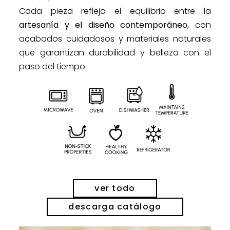
Cada pieza refleja el equilibrio entre la
artesanía y el diseño contemporáneo
, con
acabados cuidadosos y materiales naturales
que garantizan durabilidad y belleza con el
paso del tiempo.
ver todo
descarga catálogo