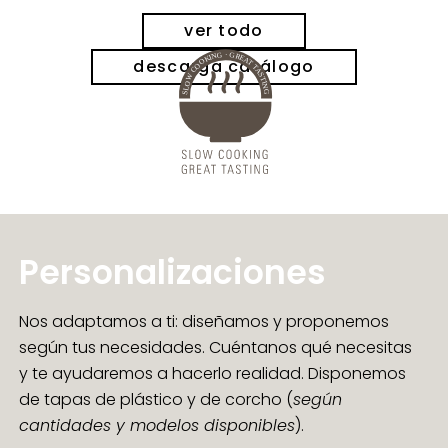
ver todo
descarga catálogo
Personalizaciones
Nos adaptamos a ti: diseñamos y proponemos
según tus necesidades. Cuéntanos qué necesitas
y te ayudaremos a hacerlo realidad. Disponemos
de tapas de plástico y de corcho (
según
cantidades y modelos disponibles
).