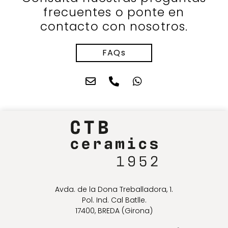
frecuentes o ponte en
contacto con nosotros.
FAQs
Avda. de la Dona Treballadora, 1.
Pol. Ind. Cal Batlle.
17400, BREDA (Girona)