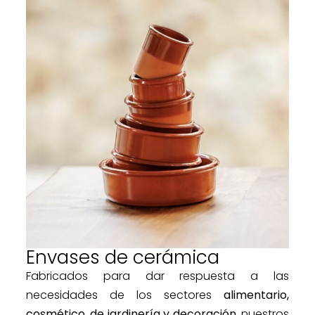
Envases de cerámica
Fabricados para dar respuesta a las
necesidades de los sectores
alimentario,
cosmético, de jardinería y decoración
, nuestros