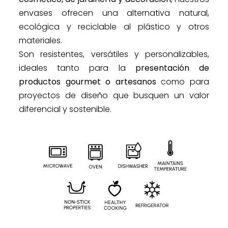
envases ofrecen una alternativa natural,
ecológica y reciclable al plástico y otros
materiales.
Son resistentes, versátiles y personalizables,
ideales tanto para la
presentación de
productos gourmet o artesanos
como para
proyectos de diseño que busquen un valor
diferencial y sostenible.