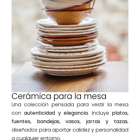
Cerámica para la mesa
Una colección pensada para vestir la mesa
con
autenticidad y elegancia
. Incluye
platos,
fuentes, bandejas, vasos, jarras y tazas
,
diseñados para aportar calidez y personalidad
a cualquier entorno.