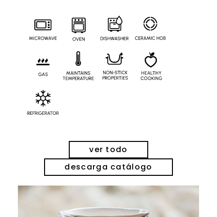
ver todo
descarga catálogo