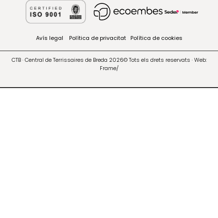
Avís legal
Política de privacitat
Política de cookies
CTB · Central de Terrissaires de Breda 2026© Tots els drets reservats · Web:
Frame/