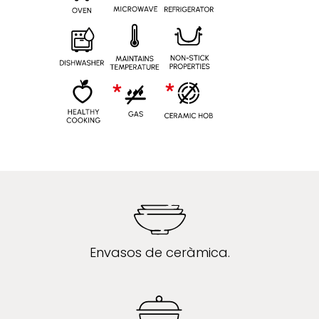
Envasos de ceràmica.