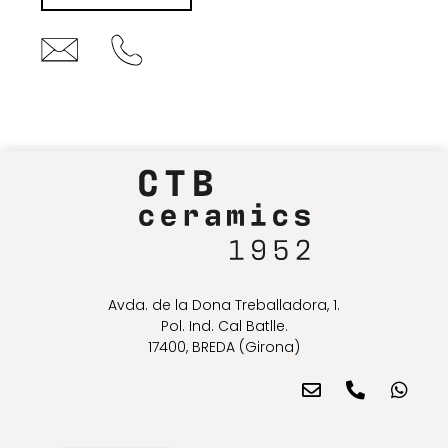
Avda. de la Dona Treballadora, 1.
Pol. Ind. Cal Batlle.
17400, BREDA (Girona)