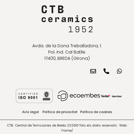
Avda. de la Dona Treballadora, 1.
Pol. Ind. Cal Batlle.
17400, BREDA (Girona)
Avís legal
Política de privacitat
Política de cookies
CTB · Central de Terrissaires de Breda 2026© Tots els drets reservats · Web:
Frame/