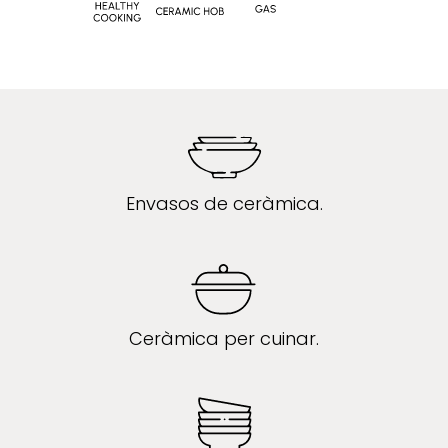
Envasos de ceràmica.
Ceràmica per cuinar.