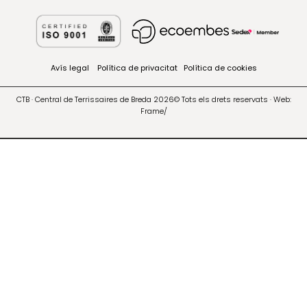
Avís legal
Política de privacitat
Política de cookies
CTB · Central de Terrissaires de Breda 2026© Tots els drets reservats · Web:
Frame/