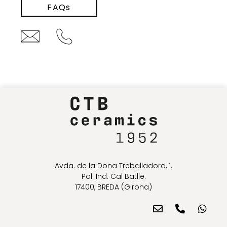
FAQs
Avda. de la Dona Treballadora, 1.
Pol. Ind. Cal Batlle.
17400, BREDA (Girona)