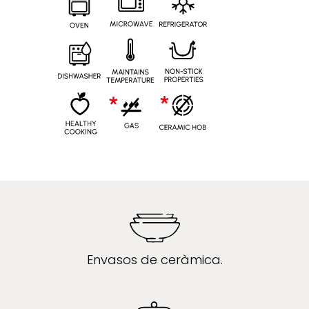
Envasos de ceràmica.