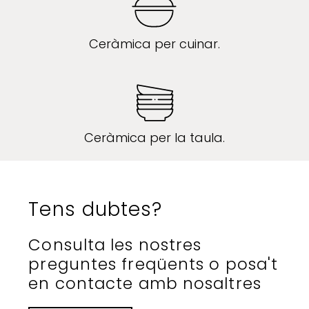
Ceràmica per cuinar.
Ceràmica per la taula.
Tens dubtes?
Consulta les nostres
preguntes freqüents o posa't
en contacte amb nosaltres