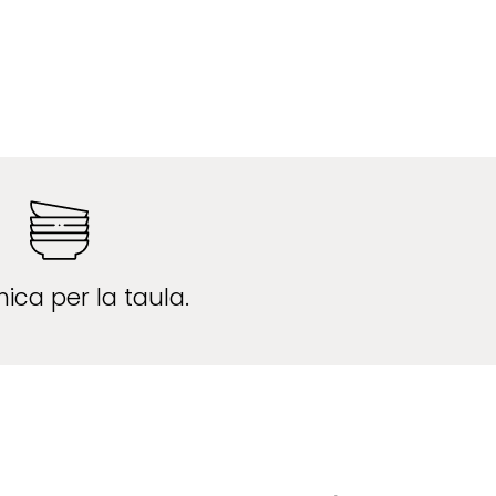
ica per la taula.