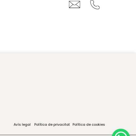
Avís legal
Política de privacitat
Política de cookies