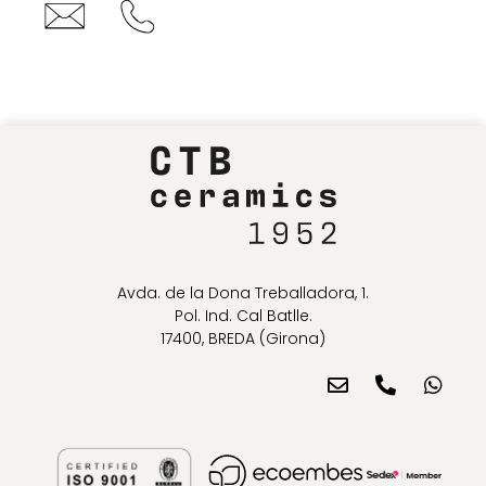
Avda. de la Dona Treballadora, 1.
Pol. Ind. Cal Batlle.
17400, BREDA (Girona)