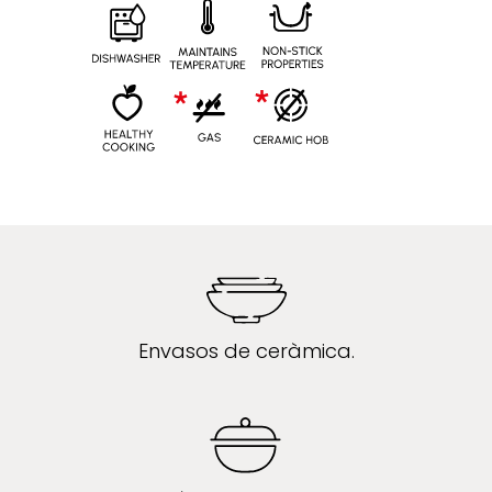
Envasos de ceràmica.