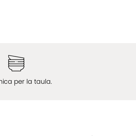
ica per la taula.