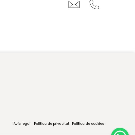
Avís legal
Política de privacitat
Política de cookies