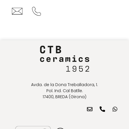
Avda. de la Dona Treballadora, 1.
Pol. Ind. Cal Batlle.
17400, BREDA (Girona)