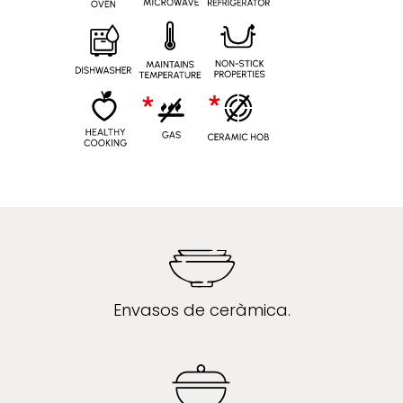
Envasos de ceràmica.