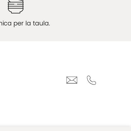
ica per la taula.