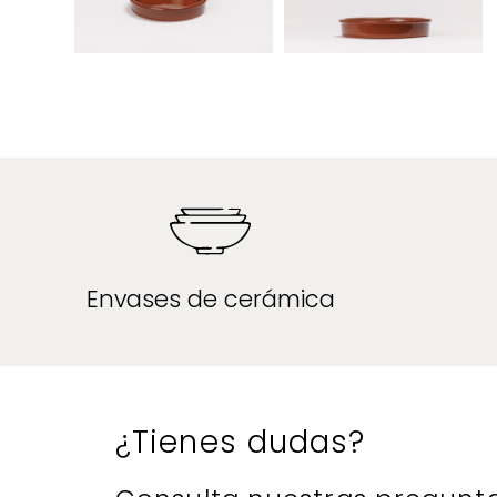
Envases de cerámica
¿Tienes dudas?