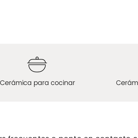
Cerámica para cocinar
Cerám