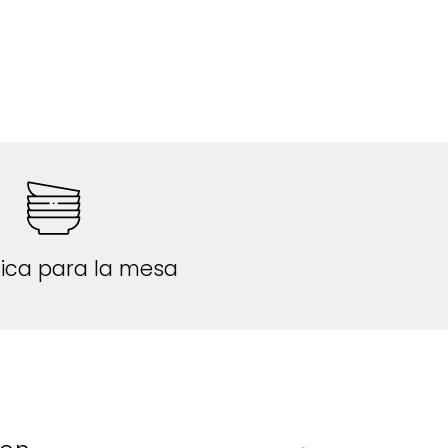
ica para la mesa