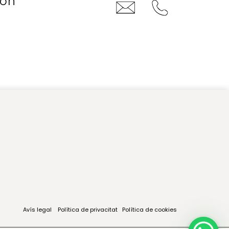
con
Avís legal
Política de privacitat
Política de cookies