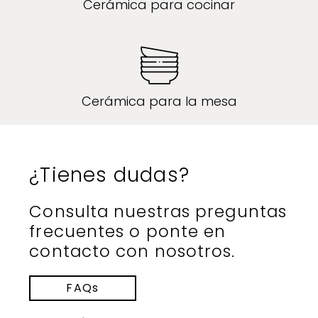
Cerámica para cocinar
Cerámica para la mesa
¿Tienes dudas?
Consulta nuestras preguntas
frecuentes o ponte en
contacto con nosotros.
FAQs