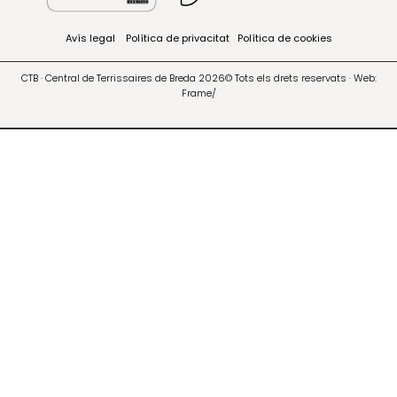
Avís legal
Política de privacitat
Política de cookies
CTB · Central de Terrissaires de Breda 2026© Tots els drets reservats · Web:
Frame/