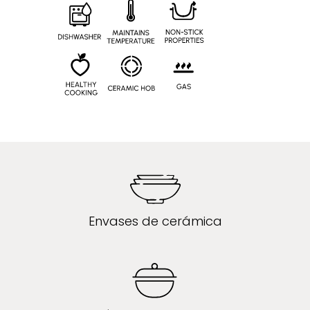
Envases de cerámica