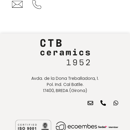
Avda. de la Dona Treballadora, 1.
Pol. Ind. Cal Batlle.
17400, BREDA (Girona)