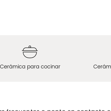
Cerámica para cocinar
Cerám