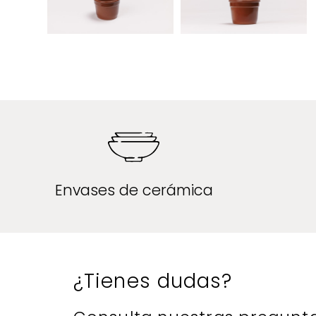
Envases de cerámica
¿Tienes dudas?