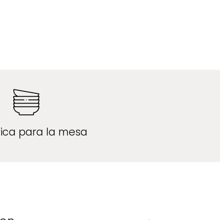
ica para la mesa