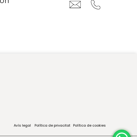
con
Avís legal
Política de privacitat
Política de cookies