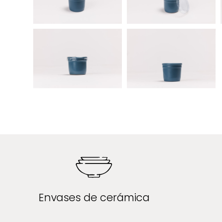
Envases de cerámica