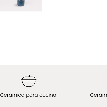
Cerámica para cocinar
Cerám