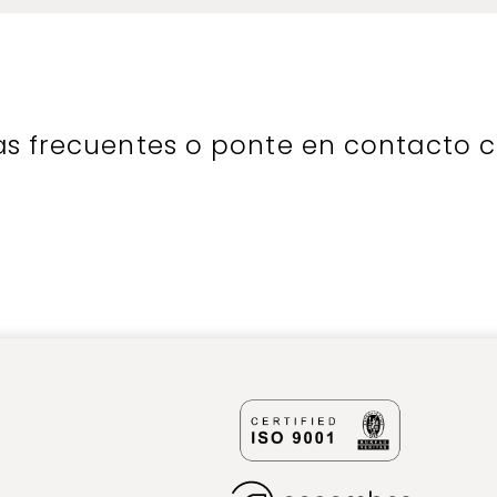
as frecuentes o ponte en contacto 