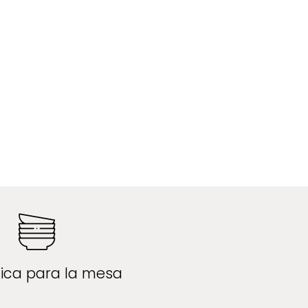
ica para la mesa