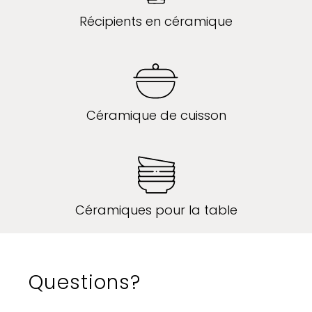
Récipients en céramique
Céramique de cuisson
Céramiques pour la table
Questions?