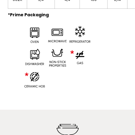
*Prime Packaging