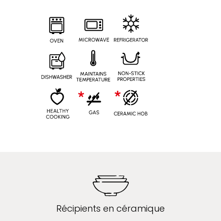
Récipients en céramique