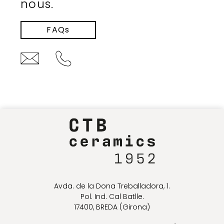
nous.
FAQs
Avda. de la Dona Treballadora, 1.
Pol. Ind. Cal Batlle.
17400, BREDA (Girona)