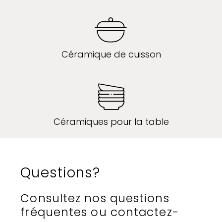
Céramique de cuisson
Céramiques pour la table
Questions?
Consultez nos questions
fréquentes ou contactez-