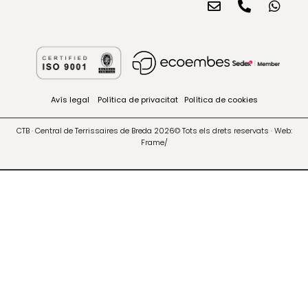
Avís legal
Política de privacitat
Política de cookies
CTB · Central de Terrissaires de Breda 2026© Tots els drets reservats · Web:
Frame/