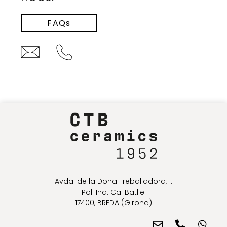
FAQs
Avda. de la Dona Treballadora, 1.
Pol. Ind. Cal Batlle.
17400, BREDA (Girona)