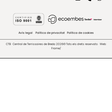
Avís legal
Política de privacitat
Política de cookies
CTB · Central de Terrissaires de Breda 2026© Tots els drets reservats · Web:
Frame/