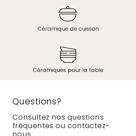
Céramique de cuisson
Céramiques pour la table
Questions?
Consultez nos questions
fréquentes ou contactez-
nous.