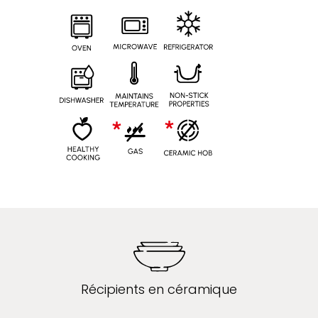
Récipients en céramique