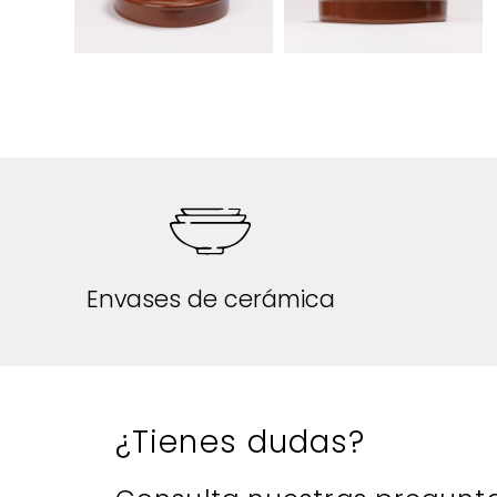
Envases de cerámica
¿Tienes dudas?