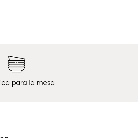
ica para la mesa