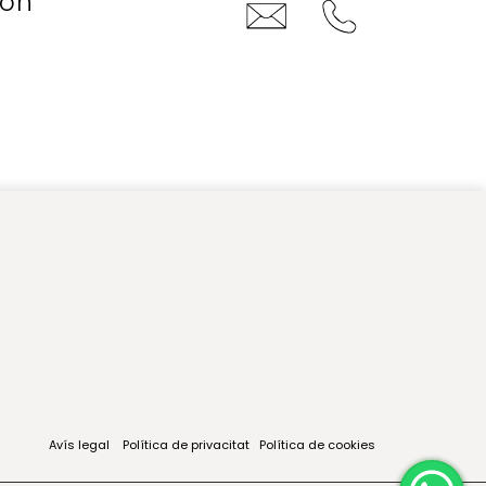
con
Avís legal
Política de privacitat
Política de cookies