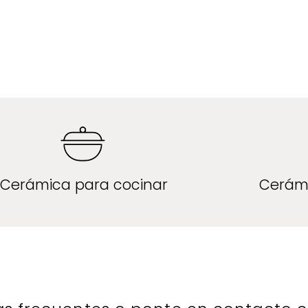
Cerámica para cocinar
Cerám